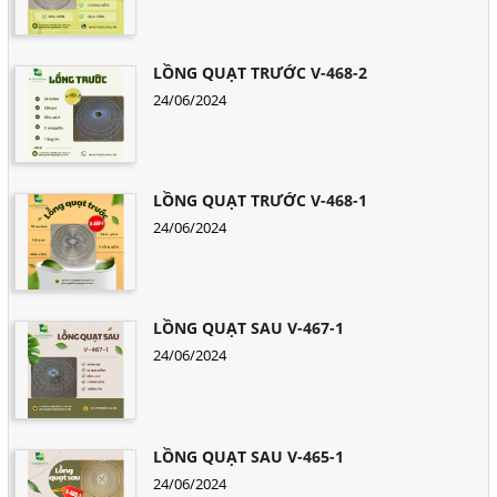
LỒNG QUẠT TRƯỚC V-468-2
24/06/2024
LỒNG QUẠT TRƯỚC V-468-1
24/06/2024
LỒNG QUẠT SAU V-467-1
24/06/2024
LỒNG QUẠT SAU V-465-1
24/06/2024