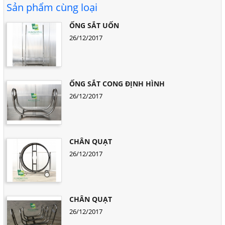
Sản phẩm cùng loại
ỐNG SẮT UỐN
26/12/2017
ỐNG SẮT CONG ĐỊNH HÌNH
26/12/2017
CHÂN QUẠT
26/12/2017
CHÂN QUẠT
26/12/2017