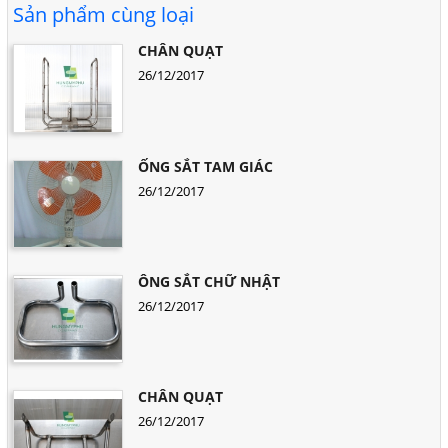
Sản phẩm cùng loại
CHÂN QUẠT
26/12/2017
ỐNG SẮT TAM GIÁC
26/12/2017
ÔNG SẮT CHỮ NHẬT
26/12/2017
CHÂN QUẠT
26/12/2017