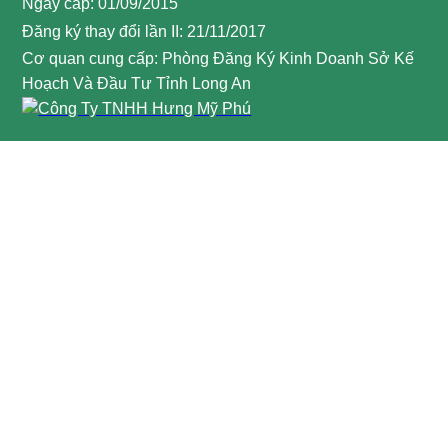
Ngày cấp: 01/09/2015
Đăng ký thay đổi lần II: 21/11/2017
Cơ quan cung cấp: Phòng Đăng Ký Kinh Doanh Sở Kế
Hoạch Và Đầu Tư Tỉnh Long An