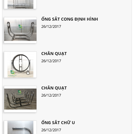
ỐNG SẮT CONG ĐỊNH HÌNH
26/12/2017
CHÂN QUẠT
26/12/2017
CHÂN QUẠT
26/12/2017
ỐNG SẮT CHỮ U
26/12/2017