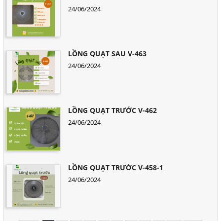
24/06/2024
LỒNG QUẠT SAU V-463
24/06/2024
LỒNG QUẠT TRƯỚC V-462
24/06/2024
LỒNG QUẠT TRƯỚC V-458-1
24/06/2024