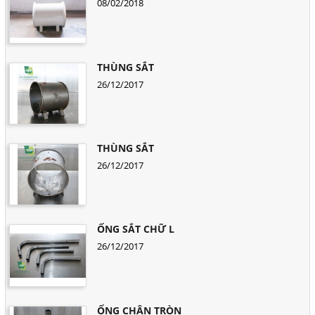
08/02/2018
THÙNG SẮT
26/12/2017
THÙNG SẮT
26/12/2017
ỐNG SẮT CHỮ L
26/12/2017
ỐNG CHÂN TRÒN