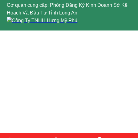
Cơ quan cung cấp: Phòng Đăng Ký Kinh Doanh Sở Kế
Hoạch Và Đầu Tư Tỉnh Long An