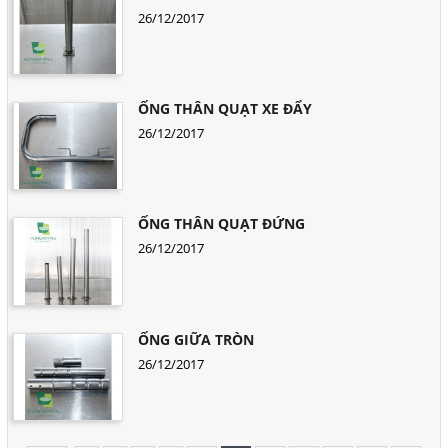
26/12/2017
ỐNG THÂN QUẠT XE ĐẨY
26/12/2017
ỐNG THÂN QUẠT ĐỨNG
26/12/2017
ỐNG GIỮA TRÒN
26/12/2017