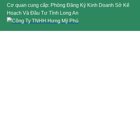
Cơ quan cung cấp: Phòng Đăng Ký Kinh Doanh Sở Kế
Hoạch Và Đầu Tư Tỉnh Long An