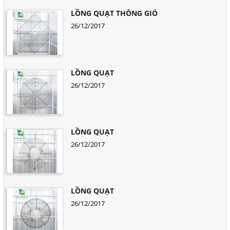
LỒNG QUẠT THÔNG GIÓ
26/12/2017
LỒNG QUẠT
26/12/2017
LỒNG QUẠT
26/12/2017
LỒNG QUẠT
26/12/2017