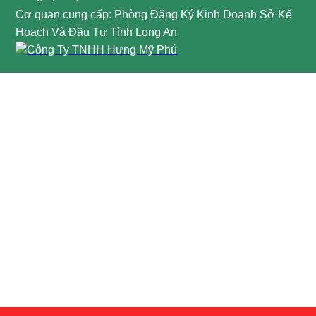
Cơ quan cung cấp: Phòng Đăng Ký Kinh Doanh Sở Kế
Hoạch Và Đầu Tư Tỉnh Long An