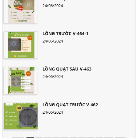
24/06/2024
LỒNG TRƯỚC V-464-1
24/06/2024
LỒNG QUẠT SAU V-463
24/06/2024
LỒNG QUẠT TRƯỚC V-462
24/06/2024