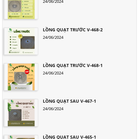
24/06/2024
LỒNG QUẠT TRƯỚC V-468-2
24/06/2024
LỒNG QUẠT TRƯỚC V-468-1
24/06/2024
LỒNG QUẠT SAU V-467-1
24/06/2024
LỒNG QUẠT SAU V-465-1