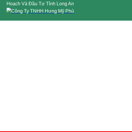
Hoạch Và Đầu Tư Tỉnh Long An