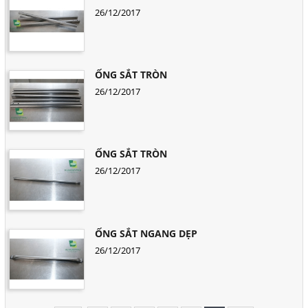
26/12/2017
ỐNG SẮT TRÒN
26/12/2017
ỐNG SẮT TRÒN
26/12/2017
ỐNG SẮT NGANG DẸP
26/12/2017