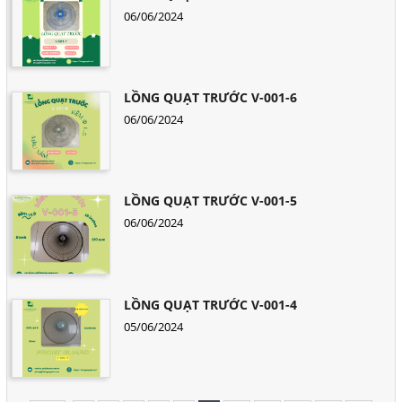
06/06/2024
LỒNG QUẠT TRƯỚC V-001-6
06/06/2024
LỒNG QUẠT TRƯỚC V-001-5
06/06/2024
LỒNG QUẠT TRƯỚC V-001-4
05/06/2024