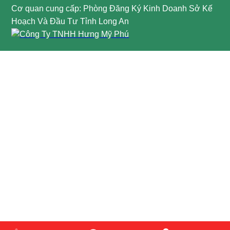
Cơ quan cung cấp: Phòng Đăng Ký Kinh Doanh Sở Kế
Hoạch Và Đầu Tư Tỉnh Long An