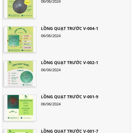
06/06/2024
LỒNG QUẠT TRƯỚC V-004-1
06/06/2024
LỒNG QUẠT TRƯỚC V-002-1
06/06/2024
LỒNG QUẠT TRƯỚC V-001-9
06/06/2024
LỒNG QUẠT TRƯỚC V-001-7