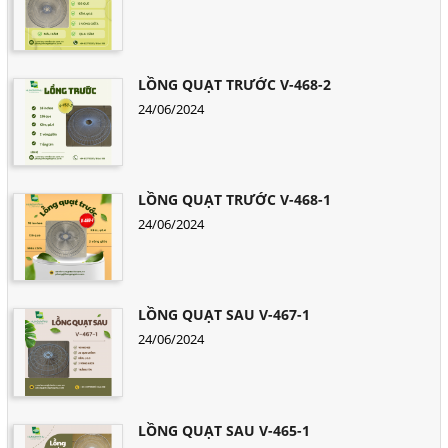
LỒNG QUẠT TRƯỚC V-468-2
24/06/2024
LỒNG QUẠT TRƯỚC V-468-1
24/06/2024
LỒNG QUẠT SAU V-467-1
24/06/2024
LỒNG QUẠT SAU V-465-1