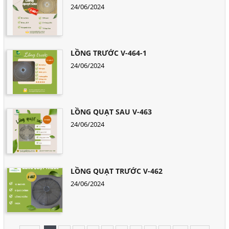
24/06/2024
LỒNG TRƯỚC V-464-1
24/06/2024
LỒNG QUẠT SAU V-463
24/06/2024
LỒNG QUẠT TRƯỚC V-462
24/06/2024