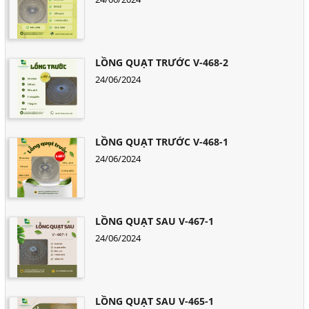
LỒNG QUẠT TRƯỚC V-468-2
24/06/2024
LỒNG QUẠT TRƯỚC V-468-1
24/06/2024
LỒNG QUẠT SAU V-467-1
24/06/2024
LỒNG QUẠT SAU V-465-1