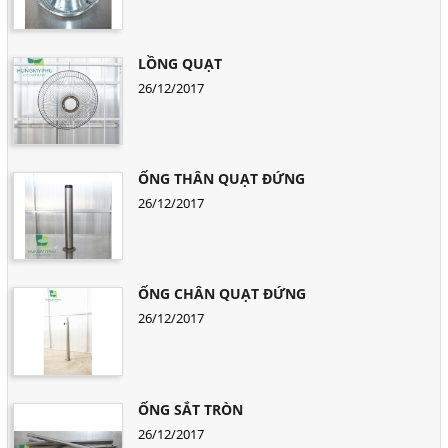
LỒNG QUẠT
26/12/2017
ỐNG THÂN QUẠT ĐỨNG
26/12/2017
ỐNG CHÂN QUẠT ĐỨNG
26/12/2017
ỐNG SẮT TRÒN
26/12/2017