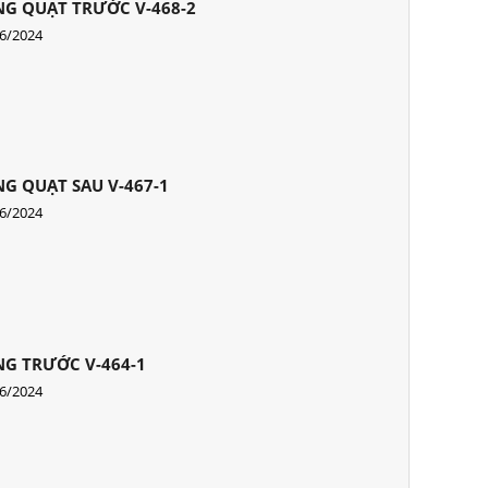
G QUẠT TRƯỚC V-468-2
6/2024
G QUẠT SAU V-467-1
6/2024
G TRƯỚC V-464-1
6/2024