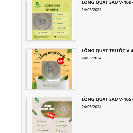
LỒNG QUẠT SAU V-469
24/06/2024
LỒNG QUẠT TRƯỚC V-4
24/06/2024
LỒNG QUẠT SAU V-465
24/06/2024