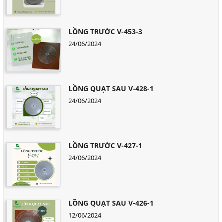
LỒNG TRƯỚC V-453-3
24/06/2024
LỒNG QUẠT SAU V-428-1
24/06/2024
LỒNG TRƯỚC V-427-1
24/06/2024
LỒNG QUẠT SAU V-426-1
12/06/2024