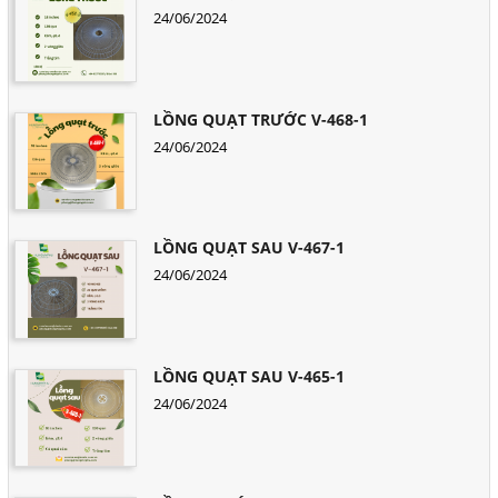
24/06/2024
LỒNG QUẠT TRƯỚC V-468-1
24/06/2024
LỒNG QUẠT SAU V-467-1
24/06/2024
LỒNG QUẠT SAU V-465-1
24/06/2024