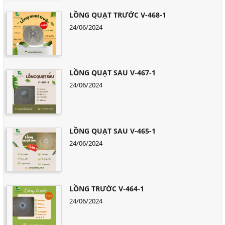
LỒNG QUẠT TRƯỚC V-468-1
24/06/2024
LỒNG QUẠT SAU V-467-1
24/06/2024
LỒNG QUẠT SAU V-465-1
24/06/2024
LỒNG TRƯỚC V-464-1
24/06/2024