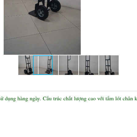
 sử dụng hàng ngày. Cấu trúc chất lượng cao với tấm lót chân