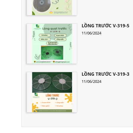
LỒNG TRƯỚC V-319-5
11/06/2024
LỒNG TRƯỚC V-319-3
11/06/2024