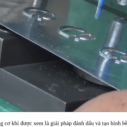
ng cơ khí được xem là giải pháp đánh dấu và tạo hình bề