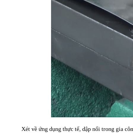
Xét về ứng dụng thực tế, dập nổi trong gia cô