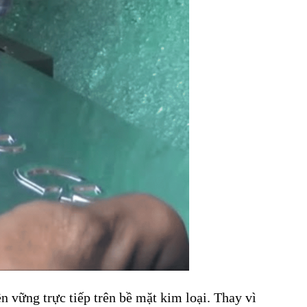
n vững trực tiếp trên bề mặt kim loại. Thay vì