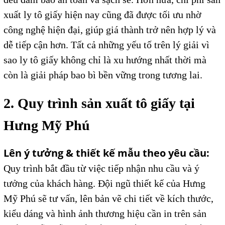
xuất ly tô giấy hiện nay cũng đã được tối ưu nhờ
công nghệ hiện đại, giúp giá thành trở nên hợp lý và
dễ tiếp cận hơn. Tất cả những yếu tố trên lý giải vì
sao ly tô giấy không chỉ là xu hướng nhất thời mà
còn là giải pháp bao bì bền vững trong tương lai.
2. Quy trình sản xuất tô giấy tại
Hưng Mỹ Phú
Lên ý tưởng & thiết kế mẫu theo yêu cầu:
Quy trình bắt đầu từ việc tiếp nhận nhu cầu và ý
tưởng của khách hàng. Đội ngũ thiết kế của Hưng
Mỹ Phú sẽ tư vấn, lên bản vẽ chi tiết về kích thước,
kiểu dáng và hình ảnh thương hiệu cần in trên sản