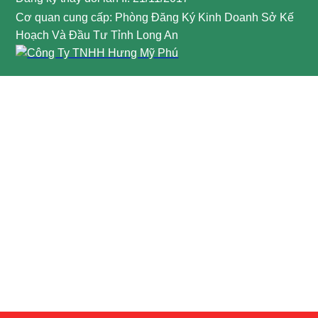
Cơ quan cung cấp: Phòng Đăng Ký Kinh Doanh Sở Kế
Hoạch Và Đầu Tư Tỉnh Long An