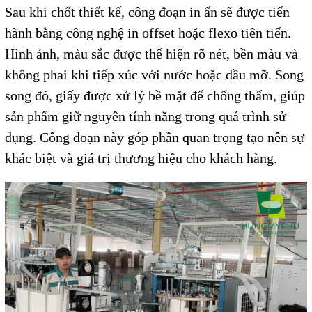
Sau khi chốt thiết kế, công đoạn in ấn sẽ được tiến
hành bằng công nghệ in offset hoặc flexo tiên tiến.
Hình ảnh, màu sắc được thể hiện rõ nét, bền màu và
không phai khi tiếp xúc với nước hoặc dầu mỡ. Song
song đó, giấy được xử lý bề mặt để chống thấm, giúp
sản phẩm giữ nguyên tính năng trong quá trình sử
dụng. Công đoạn này góp phần quan trọng tạo nên sự
khác biệt và giá trị thương hiệu cho khách hàng.