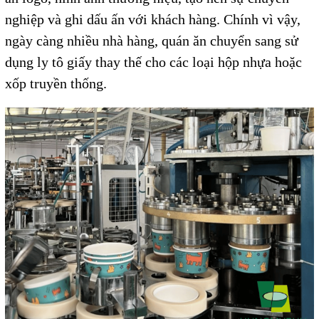
nghiệp và ghi dấu ấn với khách hàng. Chính vì vậy,
ngày càng nhiều nhà hàng, quán ăn chuyển sang sử
dụng ly tô giấy thay thế cho các loại hộp nhựa hoặc
xốp truyền thống.