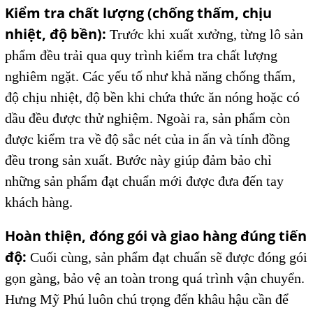
Kiểm tra chất lượng (chống thấm, chịu
nhiệt, độ bền):
Trước khi xuất xưởng, từng lô sản
phẩm đều trải qua quy trình kiểm tra chất lượng
nghiêm ngặt. Các yếu tố như khả năng chống thấm,
độ chịu nhiệt, độ bền khi chứa thức ăn nóng hoặc có
dầu đều được thử nghiệm. Ngoài ra, sản phẩm còn
được kiểm tra về độ sắc nét của in ấn và tính đồng
đều trong sản xuất. Bước này giúp đảm bảo chỉ
những sản phẩm đạt chuẩn mới được đưa đến tay
khách hàng.
Hoàn thiện, đóng gói và giao hàng đúng tiến
độ:
Cuối cùng, sản phẩm đạt chuẩn sẽ được đóng gói
gọn gàng, bảo vệ an toàn trong quá trình vận chuyển.
Hưng Mỹ Phú luôn chú trọng đến khâu hậu cần để