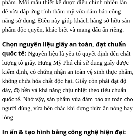
phẩm. Mỗi mẫu thiết kế được điều chỉnh nhiều lần
để vừa đáp ứng tính thẩm mỹ vừa đảm bảo công
năng sử dụng. Điều này giúp khách hàng sở hữu sản
phẩm độc quyền, khác biệt và mang dấu ấn riêng.
Chọn nguyên liệu giấy an toàn, đạt chuẩn
quốc tế:
Nguyên liệu là yếu tố quyết định đến chất
lượng tô giấy. Hưng Mỹ Phú chỉ sử dụng giấy được
kiểm định, có chứng nhận an toàn vệ sinh thực phẩm,
không chứa hóa chất độc hại. Giấy còn phải đạt độ
dày, độ bền và khả năng chịu nhiệt theo tiêu chuẩn
quốc tế. Nhờ vậy, sản phẩm vừa đảm bảo an toàn cho
người dùng, vừa bền chắc khi đựng thức ăn nóng hay
lỏng.
In ấn & tạo hình bằng công nghệ hiện đại: