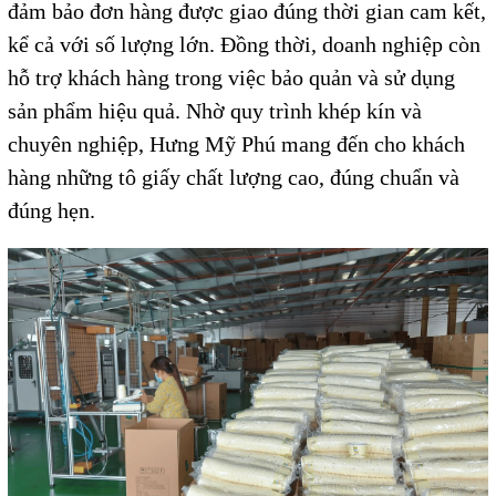
đảm bảo đơn hàng được giao đúng thời gian cam kết,
kể cả với số lượng lớn. Đồng thời, doanh nghiệp còn
hỗ trợ khách hàng trong việc bảo quản và sử dụng
sản phẩm hiệu quả. Nhờ quy trình khép kín và
chuyên nghiệp, Hưng Mỹ Phú mang đến cho khách
hàng những tô giấy chất lượng cao, đúng chuẩn và
đúng hẹn.