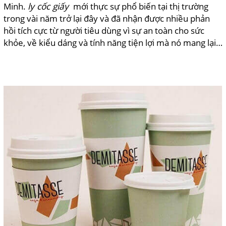
Minh.
ly cốc giấy
mới thực sự phổ biến tại thị trường
trong vài năm trở lại đây và đã nhận được nhiều phản
hồi tích cực từ người tiêu dùng vì sự an toàn cho sức
khỏe, về kiểu dáng và tính năng tiện lợi mà nó mang lại…