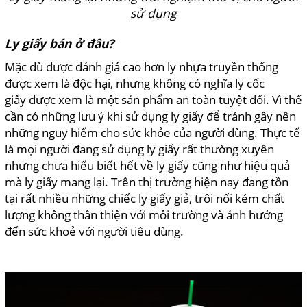
sử dụng
Ly giấy bán ở đâu?
Mặc dù được đánh giá cao hơn ly nhựa truyền thống
được xem là độc hại, nhưng không có nghĩa ly cốc
giấy được xem là một sản phẩm an toàn tuyệt đối. Vì thế
cần có những lưu ý khi sử dụng ly giấy để tránh gây nên
những nguy hiểm cho sức khỏe của người dùng. Thực tế
là mọi người đang sử dụng ly giấy rất thường xuyên
nhưng chưa hiểu biết hết về ly giấy cũng như hiệu quả
mà ly giấy mang lại. Trên thị trường hiện nay đang tồn
tại rất nhiều những chiếc ly giấy giả, trôi nổi kém chất
lượng không thân thiện với môi trường và ảnh hưởng
đến sức khoẻ với người tiêu dùng.