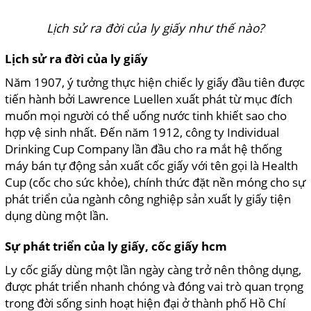
Lịch sử ra đời của ly giấy như thế nào?
Lịch sử ra đời của ly giấy
Năm 1907, ý tưởng thực hiện chiếc ly giấy đầu tiên được
tiến hành bởi Lawrence Luellen xuất phát từ mục đích
muốn mọi người có thể uống nước tinh khiết sao cho
hợp vệ sinh nhất. Đến năm 1912, công ty Individual
Drinking Cup Company lần đầu cho ra mắt hệ thống
máy bán tự động sản xuất cốc giấy với tên gọi là Health
Cup (cốc cho sức khỏe), chính thức đặt nền móng cho sự
phát triển của ngành công nghiệp sản xuất ly giấy tiện
dụng dùng một lần.
Sự phát triển của ly giấy, cốc giấy hcm
Ly cốc giấy dùng một lần ngày càng trở nên thông dụng,
được phát triển nhanh chóng và đóng vai trò quan trọng
trong đời sống sinh hoạt hiện đại ở thành phố Hồ Chí