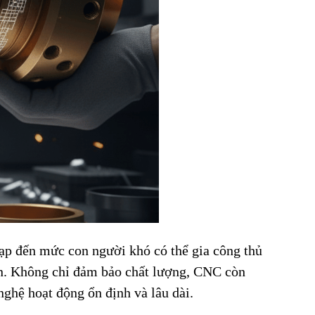
tạp đến mức con người khó có thể gia công thủ
ron. Không chỉ đảm bảo chất lượng, CNC còn
nghệ hoạt động ổn định và lâu dài.