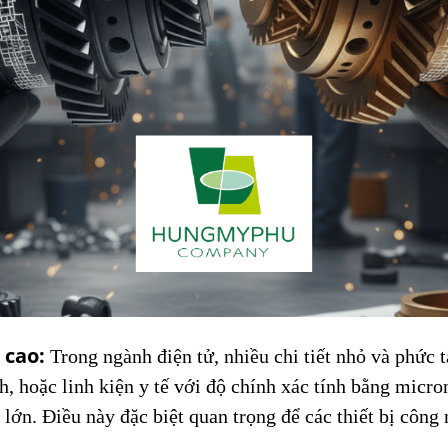
 cao:
Trong ngành điện tử, nhiều chi tiết nhỏ và phức 
, hoặc linh kiện y tế với độ chính xác tính bằng mic
lớn. Điều này đặc biệt quan trọng để các thiết bị công 