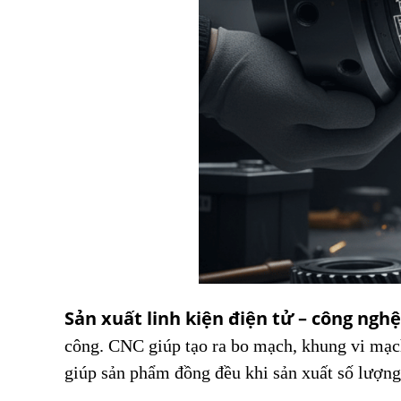
Sản xuất linh kiện điện tử – công nghệ
công. CNC giúp tạo ra bo mạch, khung vi mạch
giúp sản phẩm đồng đều khi sản xuất số lượng 