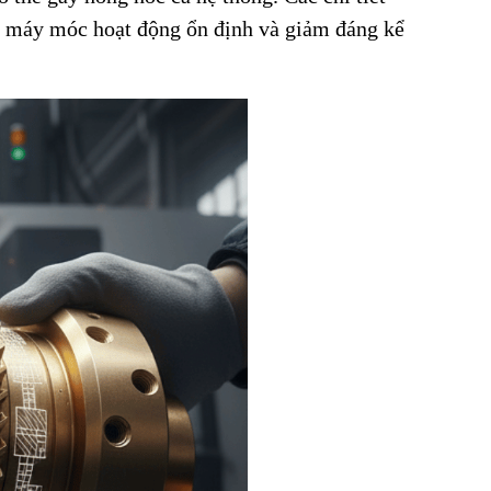
, máy móc hoạt động ổn định và giảm đáng kể